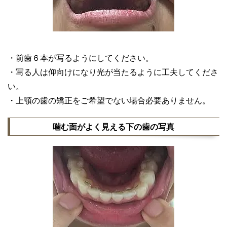
・前歯６本が写るようにしてください。
・写る人は仰向けになり光が当たるように工夫してくださ
い。
・上顎の歯の矯正をご希望でない場合必要ありません。
噛む面がよく見える下の歯の写真