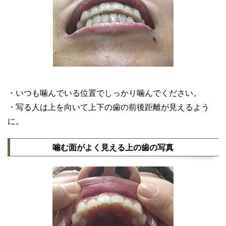
・いつも噛んでいる位置でしっかり噛んでください。
・写る人は上を向いて上下の歯の前後距離が見えるよう
に。
噛む面がよく見える上の歯の写真