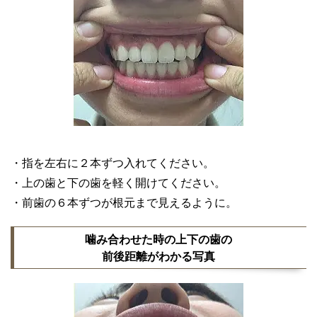
・指を左右に２本ずつ入れてください。
・上の歯と下の歯を軽く開けてください。
・前歯の６本ずつが根元まで見えるように。
噛み合わせた時の上下の歯の
前後距離がわかる写真