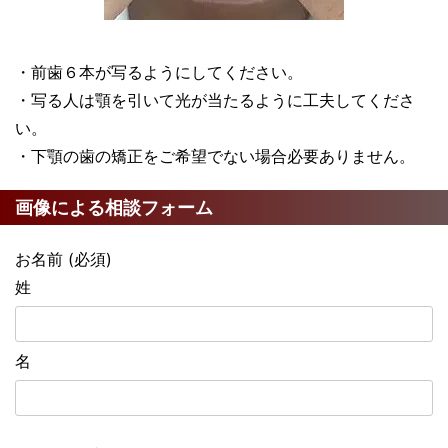
・前歯６本が写るようにしてください。
・写る人は顎を引いて光が当たるように工夫してくださ
い。
・下顎の歯の矯正をご希望でない場合必要ありません。
画像による相談フォーム
お名前 (必須)
姓
名