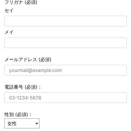
フリガナ (必須)
セイ
メイ
メールアドレス (必須)
電話番号 (必須)：
性別 (必須)：