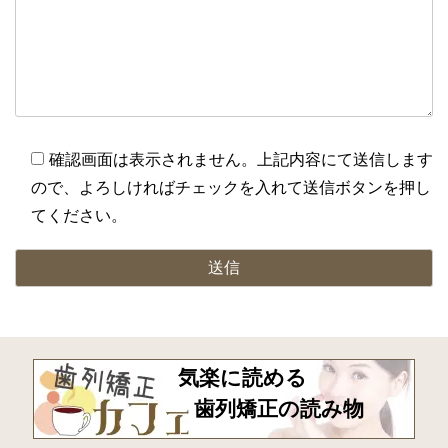
確認画面は表示されません。上記内容にて送信します
ので、よろしければチェックを入れて送信ボタンを押し
てください。
気楽に読める
歯列矯正の読み物