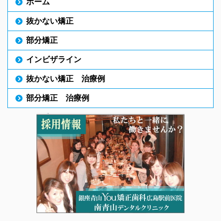
ホーム
抜かない矯正
部分矯正
インビザライン
抜かない矯正 治療例
部分矯正 治療例