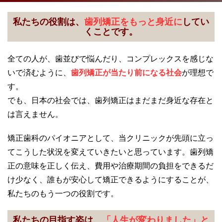
私たちの役割は、
歯列矯正をもっと身近に
してい
くことです。
全ての人が、歯並びで悩んだり、コンプレックスを感じな
いで済むように、
歯列矯正が当たり前になる社会
が理想で
す。
でも、日本の社会では、歯列矯正はまだまだ身近な存在と
は言えません。
矯正歯科のパイオニアとして、当クリニックが先頭に立っ
てこうした状況を変えていきたいと思っています。歯列矯
正の意味を正しく伝え、費用や治療期間の負担をできるだ
け少なく、誰もが安心して矯正できるようにすることが、
私たちのもう一つの役割です。
私たちの目指す姿は、
「人生が変わりました」と