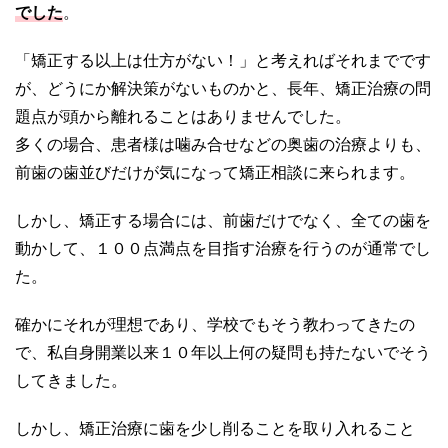
でした
。
「矯正する以上は仕方がない！」と考えればそれまでです
が、どうにか解決策がないものかと、長年、矯正治療の問
題点が頭から離れることはありませんでした。
多くの場合、患者様は噛み合せなどの奥歯の治療よりも、
前歯の歯並びだけが気になって矯正相談に来られます。
しかし、矯正する場合には、前歯だけでなく、全ての歯を
動かして、１００点満点を目指す治療を行うのが通常でし
た。
確かにそれが理想であり、学校でもそう教わってきたの
で、私自身開業以来１０年以上何の疑問も持たないでそう
してきました。
しかし、矯正治療に歯を少し削ることを取り入れること