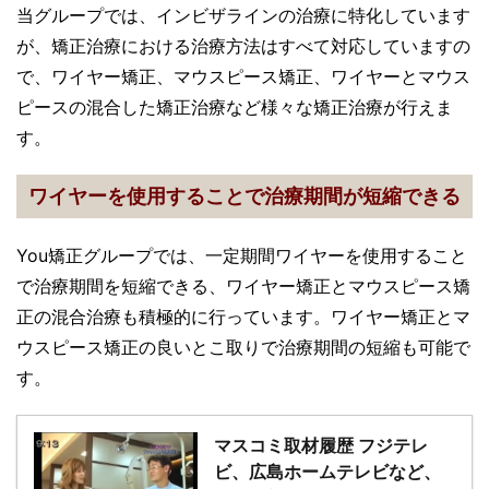
当グループでは、インビザラインの治療に特化しています
が、矯正治療における治療方法はすべて対応していますの
で、ワイヤー矯正、マウスピース矯正、
ワイヤーとマウス
ピースの混合した矯正治療など様々な矯正治療が
行えま
す。
ワイヤーを使用することで治療期間が短縮できる
You矯正グループでは、一定期間ワイヤーを使用すること
で治療期間を短縮できる、ワイヤー矯正とマウスピース矯
正の混合治療も積極的に行っています。ワイヤー矯正とマ
ウスピース矯正の良いとこ取りで治療期間の短縮も可能で
す。
マスコミ取材履歴 フジテレ
ビ、広島ホームテレビなど、