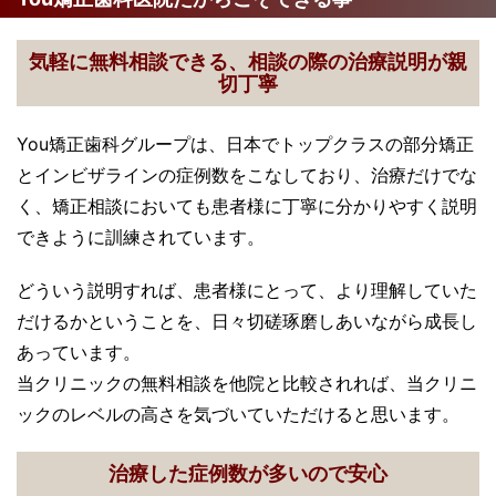
気軽に無料相談できる、相談の際の治療説明が親
切丁寧
You矯正歯科グループは、日本でトップクラスの部分矯正
とインビザラインの症例数をこなしており、治療だけでな
く、矯正相談においても患者様に丁寧に分かりやすく説明
できように訓練されています。
どういう説明すれば、患者様にとって、より理解していた
だけるかということを、日々切磋琢磨しあいながら成長し
あっています。
当クリニックの無料相談を他院と比較されれば、当クリニ
ックのレベルの高さを気づいていただけると思います。
治療した症例数が多いので安心