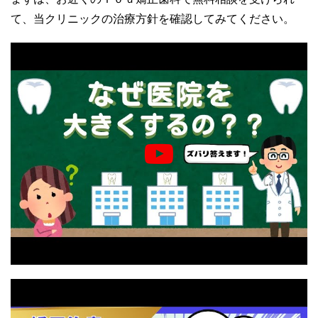
て、当クリニックの治療方針を確認してみてください。