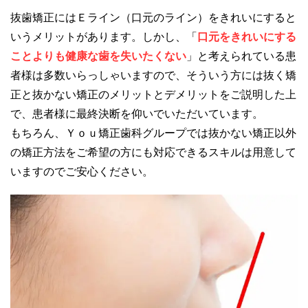
抜歯矯正にはＥライン（口元のライン）をきれいにすると
いうメリットがあります。しかし、「
口元をきれいにする
ことよりも健康な歯を失いたくない
」と考えられている患
者様は多数いらっしゃいますので、そういう方には抜く矯
正と抜かない矯正のメリットとデメリットをご説明した上
で、患者様に最終決断を仰いでいただいています。
もちろん、Ｙｏｕ矯正歯科グループでは抜かない矯正以外
の矯正方法をご希望の方にも対応できるスキルは用意して
いますのでご安心ください。