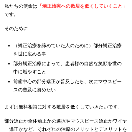
私たちの使命は
「矯正治療への敷居を低くしていくこと」
です。
そのために
（矯正治療を諦めていた人のために）部分矯正治療
を世に広める事
部分矯正治療によって、患者様の自然な笑顔を世の
中に増やすこと
前歯中心の部分矯正が普及したら、次にマウスピー
スの普及に努めたい
まずは無料相談に対する敷居を低くしていきたいです。
部分矯正か全体矯正かの選択やマウスピース矯正かワイヤ
ー矯正かなど、それぞれの治療のメリットとデメリットを