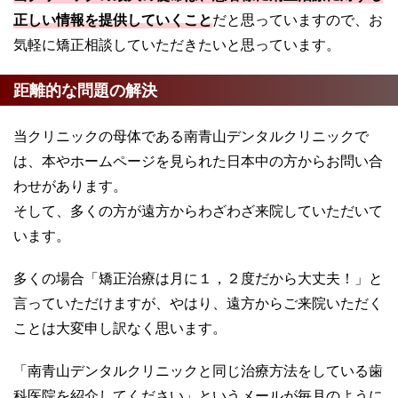
正しい情報を提供していくこと
だと思っていますので、お
気軽に矯正相談していただきたいと思っています。
距離的な問題の解決
当クリニックの母体である南青山デンタルクリニックで
は、本やホームページを見られた日本中の方からお問い合
わせがあります。
そして、多くの方が遠方からわざわざ来院していただいて
います。
多くの場合「矯正治療は月に１，２度だから大丈夫！」と
言っていただけますが、やはり、遠方からご来院いただく
ことは大変申し訳なく思います。
「南青山デンタルクリニックと同じ治療方法をしている歯
科医院を紹介してください」というメールが毎月のように