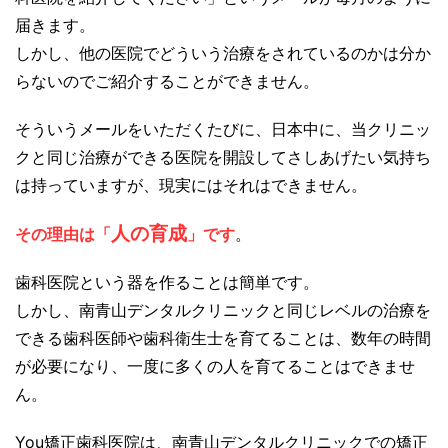
届きます。
しかし、他の医院でどういう治療をされているのかは分か
らないのでご紹介することができません。
そういうメールをいただくたびに、日本中に、当クリニッ
クと同じ治療ができる医院を開設してさしあげたい気持ち
は持っていますが、現実にはそれはできません。
人の育成
その理由は「
」です
。
歯科医院という器を作ることは簡単です。
しかし、南青山デンタルクリニックと同じレベルの治療を
できる歯科医師や歯科衛生士を育てることは、数年の時間
が必要になり、一度に多くの人を育てることはできませ
ん。
You矯正歯科医院は、南青山デンタルクリニックでの矯正