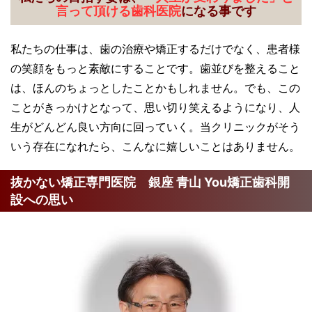
言って頂ける歯科医院
になる事です
私たちの仕事は、歯の治療や矯正するだけでなく、患者様
の笑顔をもっと素敵にすることです。歯並びを整えること
は、ほんのちょっとしたことかもしれません。でも、この
ことがきっかけとなって、思い切り笑えるようになり、人
生がどんどん良い方向に回っていく。当クリニックがそう
いう存在になれたら、こんなに嬉しいことはありません。
抜かない矯正専門医院 銀座 青山 You矯正歯科開
設への思い