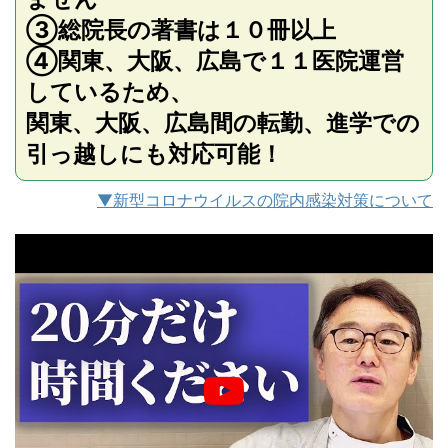
③総院長の著書は１０冊以上
④関東、大阪、広島で１１医院運営
しているため、
関東、大阪、広島間の転勤、進学での
引っ越しにも対応可能！
▼新型コロナウイルスの院内感染対策について