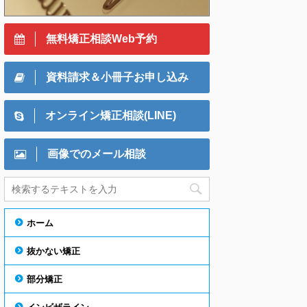
無料矯正相談Web予約
資料請求＆小冊子お申し込み
オンライン矯正相談(LINE)
画像でのメール相談
ホーム
抜かない矯正
部分矯正
インビザライン