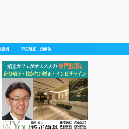
治療例
部分矯正 治療例