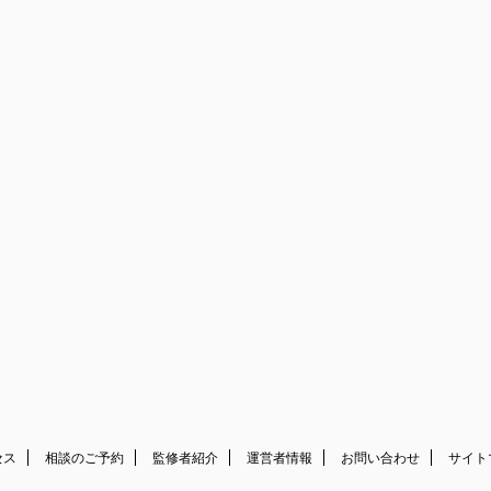
セス
相談のご予約
監修者紹介
運営者情報
お問い合わせ
サイト