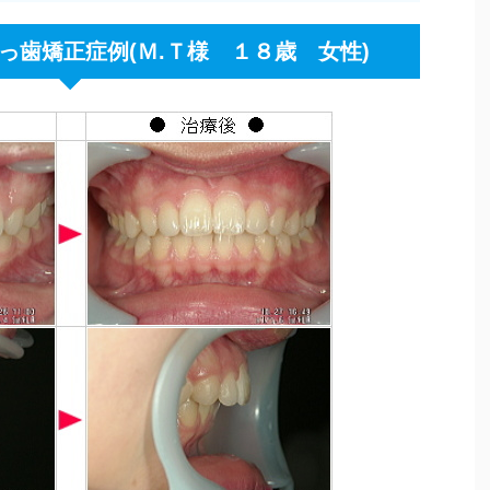
っ歯矯正症例(Ｍ.Ｔ様 １８歳 女性)