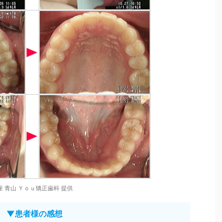
座 青山 Ｙｏｕ矯正歯科 提供
▼患者様の感想