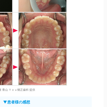
座 青山 Ｙｏｕ矯正歯科 提供
▼患者様の感想