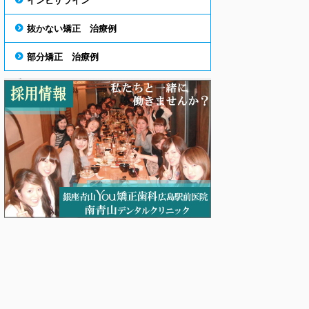
抜かない矯正 治療例
部分矯正 治療例