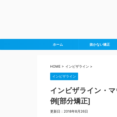
ホーム
抜かない矯正
HOME
>
インビザライン
>
インビザライン
インビザライン・マ
例[部分矯正]
更新日：
2018年8月26日