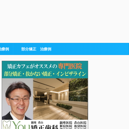
治療例
部分矯正 治療例