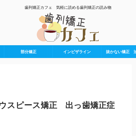
歯列矯正カフェ 気軽に読める歯列矯正の読み物
部分矯正
インビザライン
抜かない矯正 
ウスピース矯正 出っ歯矯正症