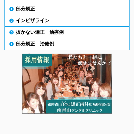
部分矯正
インビザライン
抜かない矯正 治療例
部分矯正 治療例