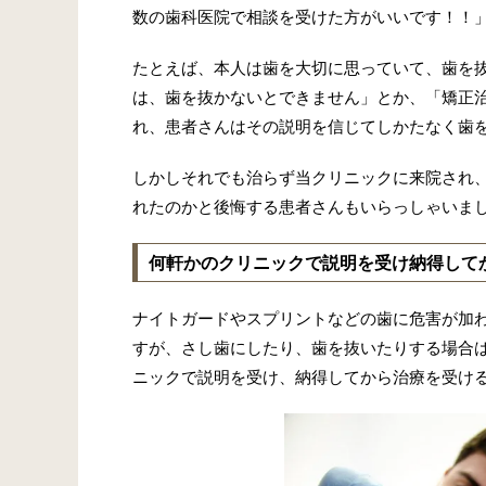
数の歯科医院で相談を受けた方がいいです！！
たとえば、本人は歯を大切に思っていて、歯を
は、歯を抜かないとできません」とか、「矯正
れ、患者さんはその説明を信じてしかたなく歯
しかしそれでも治らず当クリニックに来院され
れたのかと後悔する患者さんもいらっしゃいま
何軒かのクリニックで説明を受け納得して
ナイトガードやスプリントなどの歯に危害が加
すが、さし歯にしたり、歯を抜いたりする場合
ニックで説明を受け、納得してから治療を受け