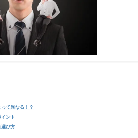
よって異なる！？
ポイント
の選び方