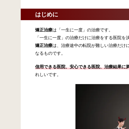
はじめに
矯正治療
は「一生に一度」の治療です。
「一生に一度」の治療だけに治療をする医院を
矯正治療
は、治療途中の転院が難しい治療だけ
なるものです。
信用できる医院、安心できる医院、治療結果に
れしいです。