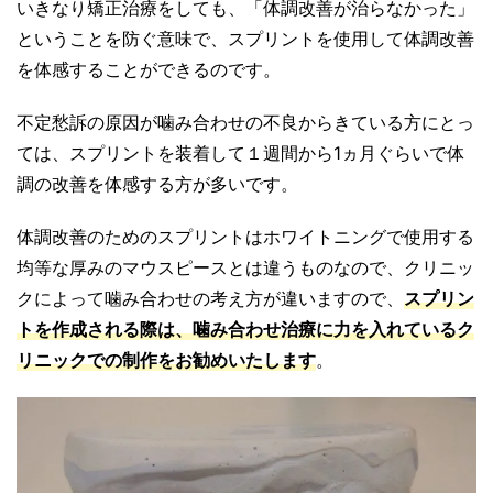
いきなり矯正治療をしても、「体調改善が治らなかった」
ということを防ぐ意味で、スプリントを使用して体調改善
を体感することができるのです。
不定愁訴の原因が噛み合わせの不良からきている方にとっ
ては、スプリントを装着して１週間から1ヵ月ぐらいで体
調の改善を体感する方が多いです。
体調改善のためのスプリントはホワイトニングで使用する
均等な厚みのマウスピースとは違うものなので、クリニッ
クによって噛み合わせの考え方が違いますので、
スプリン
トを作成される際は、噛み合わせ治療に力を入れているク
リニックでの制作をお勧めいたします
。