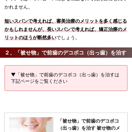
かれません。
短いスパンで考えれば、審美治療のメリットを多く感じる
かもしれませんが、長いスパンで考えれば、矯正治療のメ
リットのほうが断然多い
でしょう。
２、「被せ物」で前歯のデコボコ（出っ歯）を治す
▼「被せ物」で前歯のデコボコ（出っ歯）を治すは
下記ページをご覧ください
「被せ物」で前歯のデコボコ
（出っ歯）を治す 被せ物のメ