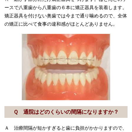
ースで八重歯から八重歯の６本に矯正器具を装着します。
矯正器具を付けない奥歯では今まで通り噛めるので、全体
の矯正に比べて食事の違和感がほとんどありません。
Ｑ 通院はどのくらいの間隔になりますか？
Ａ 治療間隔が短かすぎると歯に負担がかかりますので、