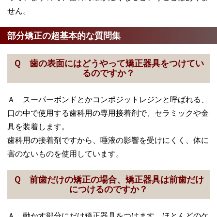
せん。
部分矯正の超基本的な質問集
Ｑ 歯の表面にはどうやって矯正器具をつけてい
るのですか？
Ａ スーパーボンドとかコンポジットレジンと呼ばれる、
口の中で使用する歯科用の専用接着剤で、セラミックや金
具を装着します。
歯科用の接着剤ですから、唾液の影響を受けにくく、体に
害のないものを使用しています。
Ｑ 前歯だけの矯正の場合、矯正器具は前歯だけ
につけるのですか？
Ａ 動かす部分にだけ矯正器具をつけます。ほとんどのケ