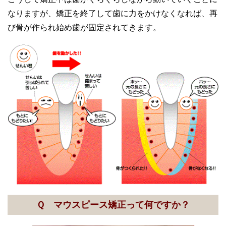
なりますが、矯正を終了して歯に力をかけなくなれば、再
び骨が作られ始め歯が固定されてきます。
Ｑ マウスピース矯正って何ですか？