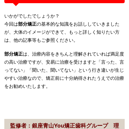
いかがでしたでしょうか？
今回は
部分矯正
の基本的な知識をお話ししていきました
が、大体のイメージができて、もっと詳しく知りたい方
は、他の記事等もご参照ください。
部分矯正
は、治療内容をきちんと理解されていれば満足度
の高い治療ですが、安易に治療を受けますと「言った、言
ってない」「聞いた、聞いてない」という行き違いが生じ
やすい治療なので、矯正前に十分納得されたうえでの治療
をお勧めいたします。
監修者：銀座青山You矯正歯科グループ 理