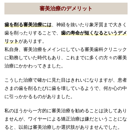
審美治療のデメリット
歯を削る審美治療には
、神経を抜いたり象牙質まで大きく
歯を削ったりすることで、
歯の寿命が短くなるというデメ
リット
があります。
私自身、審美治療をメインにしている審美歯科クリニック
に勤務していた時代もあり、これまでに多くの方々の審美
治療にかかわってきました。
こうした治療で確かに見た目はきれいになりますが、患者
さまの歯を削るたびに歯を壊しているようで、何か心の中
に引っかかるものがありました。
私のほうから一方的に審美治療を勧めることは決してあり
ませんが、ワイヤーによる矯正治療は嫌だということにな
ると、以前は審美治療しか選択肢がありませんでした。