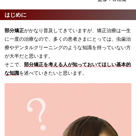
はじめに
部分矯正
がかなり普及してきていますが、矯正治療は一生
に一度の治療なので、多くの患者さまにとっては、虫歯治
療やデンタルクリーニングのような知識を持っていない方
が大半だと思います。
そこで、
部分矯正
を考える人が知っておいてほしい基本的
な知識
を述べていきたいと思います。