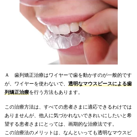
Ａ 歯列矯正治療はワイヤーで歯を動かすのが一般的です
が、ワイヤーを使わないで、
透明なマウスピースによる歯
列矯正治療
を行う方法もあります。
この治療方法は、すべての患者さまに適応できるわけでは
ありませんが、他人に気づかれないできれいにしたいと希
望する患者さまにとっては、画期的な治療法です。
この治療法のメリットは、なんといっても透明なマウスピ