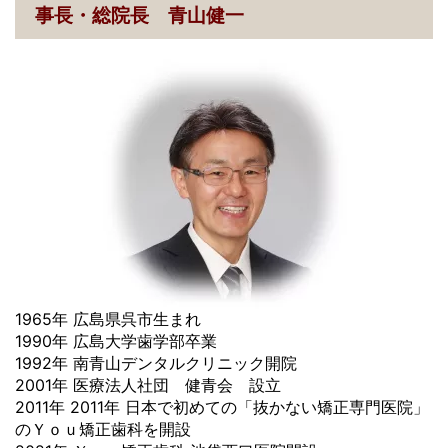
事長・総院長 青山健一
1965年 広島県呉市生まれ
1990年 広島大学歯学部卒業
1992年 南青山デンタルクリニック開院
2001年 医療法人社団 健青会 設立
2011年 2011年 日本で初めての「抜かない矯正専門医院」
のＹｏｕ矯正歯科を開設